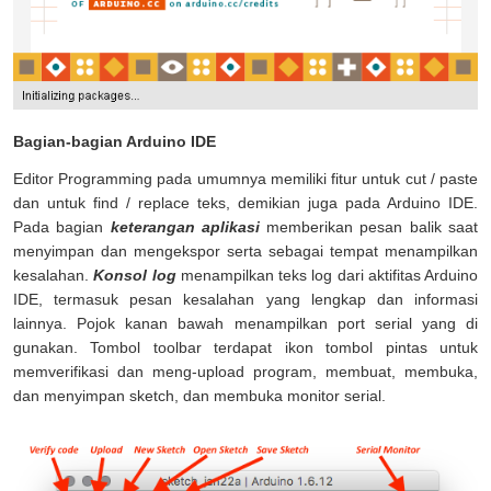
Bagian-bagian Arduino IDE
Editor Programming pada umumnya memiliki fitur untuk cut / paste
dan untuk find / replace teks, demikian juga pada Arduino IDE.
Pada bagian
keterangan aplikasi
memberikan pesan balik saat
menyimpan dan mengekspor serta sebagai tempat menampilkan
kesalahan.
Konsol log
menampilkan teks log dari aktifitas Arduino
IDE, termasuk pesan kesalahan yang lengkap dan informasi
lainnya. Pojok kanan bawah menampilkan port serial yang di
gunakan. Tombol toolbar terdapat ikon tombol pintas untuk
memverifikasi dan meng-upload program, membuat, membuka,
dan menyimpan sketch, dan membuka monitor serial.