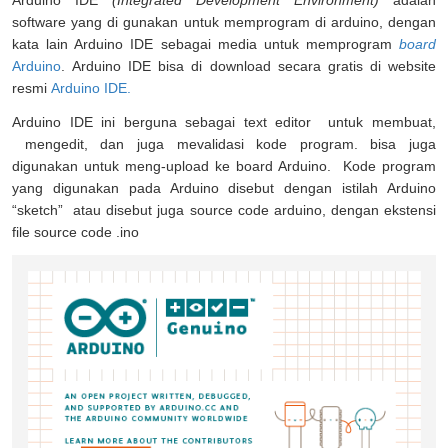
software yang di gunakan untuk memprogram di arduino, dengan
kata lain Arduino IDE sebagai media untuk memprogram
board
Arduino
. Arduino IDE bisa di download secara gratis di website
resmi
Arduino IDE.
Arduino IDE ini berguna sebagai text editor untuk membuat,
mengedit, dan juga mevalidasi kode program. bisa juga
digunakan untuk meng-upload ke board Arduino. Kode program
yang digunakan pada Arduino disebut dengan istilah Arduino
“sketch” atau disebut juga source code arduino, dengan ekstensi
file source code .ino