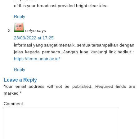
of this your broadcast provided bright clear idea
Reply
setyo
says:
28/03/2022 at 17:25
informasi yang sangat menarik, semua tersampaikan dengan
jelas kepada pembaca. Jangan lupa kunjungi link berikut :
https://ftmm.unair.ac.id/
Reply
Leave a Reply
Your email address will not be published.
Required fields are
marked
*
Comment