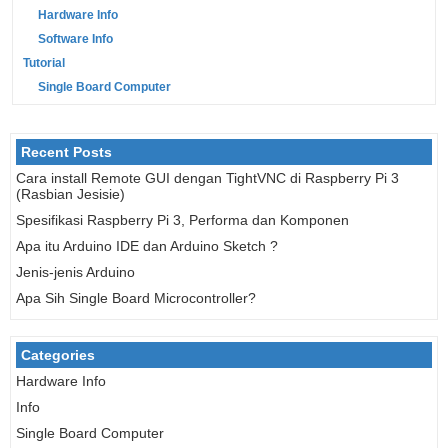
Hardware Info
Software Info
Tutorial
Single Board Computer
Recent Posts
Cara install Remote GUI dengan TightVNC di Raspberry Pi 3
(Rasbian Jesisie)
Spesifikasi Raspberry Pi 3, Performa dan Komponen
Apa itu Arduino IDE dan Arduino Sketch ?
Jenis-jenis Arduino
Apa Sih Single Board Microcontroller?
Categories
Hardware Info
Info
Single Board Computer