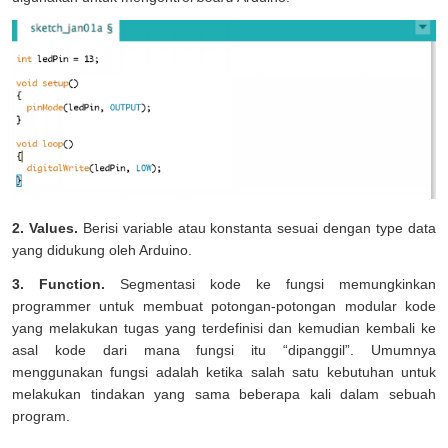
2. Values.
Berisi variable atau konstanta sesuai dengan type data
yang didukung oleh Arduino.
3. Function.
Segmentasi kode ke fungsi memungkinkan
programmer untuk membuat potongan-potongan modular kode
yang melakukan tugas yang terdefinisi dan kemudian kembali ke
asal kode dari mana fungsi itu “dipanggil”. Umumnya
menggunakan fungsi adalah ketika salah satu kebutuhan untuk
melakukan tindakan yang sama beberapa kali dalam sebuah
program.